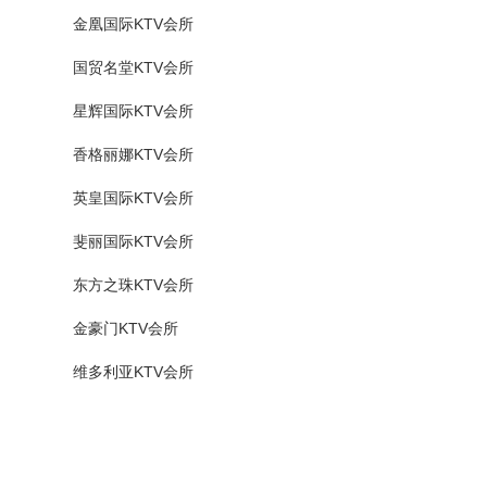
金凰国际KTV会所
国贸名堂KTV会所
星辉国际KTV会所
香格丽娜KTV会所
英皇国际KTV会所
斐丽国际KTV会所
东方之珠KTV会所
金豪门KTV会所
维多利亚KTV会所